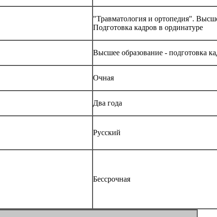
"Травматология и ортопедия". Высш
Подготовка кадров в ординатуре
Высшее образование - подготовка к
Очная
Два года
Русский
Бессрочная