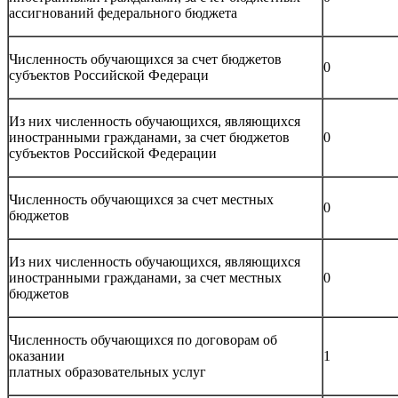
ассигнований федерального бюджета
Численность обучающихся за счет бюджетов
0
субъектов Российской Федераци
Из них численность обучающихся, являющихся
иностранными гражданами, за счет бюджетов
0
субъектов Российской Федерации
Численность обучающихся за счет местных
0
бюджетов
Из них численность обучающихся, являющихся
иностранными гражданами, за счет местных
0
бюджетов
Численность обучающихся по договорам об
оказании
1
платных образовательных услуг