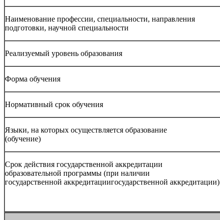
Наименование профессии, специальности, направления
подготовки, научной специальности
Реализуемый уровень образования
Форма обучения
Нормативный срок обучения
Языки, на которых осуществляется образование
(обучение)
Срок действия государственной аккредитации
образовательной программы (при наличии
государственной аккредитациигосударственной аккредитации)