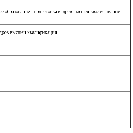
ее образование - подготовка кадров высшей квалификации.
адров высшей квалификации